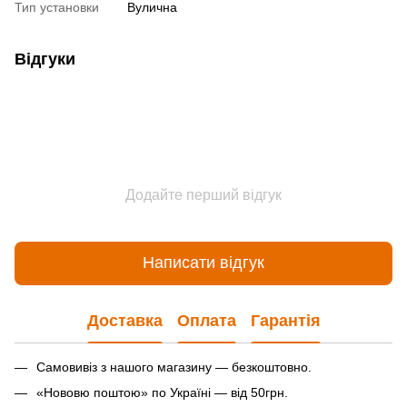
Тип установки
Вулична
Відгуки
Додайте перший відгук
Написати відгук
Доставка
Оплата
Гарантія
Самовивіз з нашого магазину — безкоштовно.
«Нововю поштою» по Україні — від 50грн.