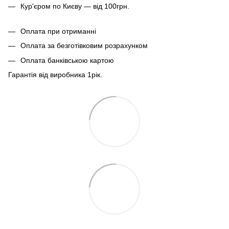
Кур'єром по Києву — від 100грн.
Оплата при отриманні
Оплата за безготівковим розрахунком
Оплата банківською картою
Гарантія від виробника 1рiк.