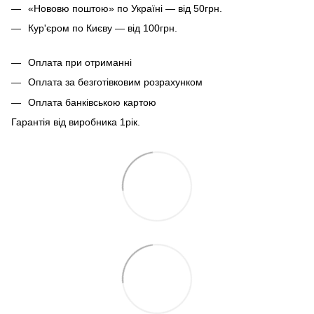
«Нововю поштою» по Україні — від 50грн.
Кур'єром по Києву — від 100грн.
Оплата при отриманні
Оплата за безготівковим розрахунком
Оплата банківською картою
Гарантія від виробника 1рiк.