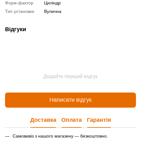
Форм-фактор
Циліндр
Тип установки
Вулична
Відгуки
Додайте перший відгук
Написати відгук
Доставка
Оплата
Гарантія
Самовивіз з нашого магазину — безкоштовно.