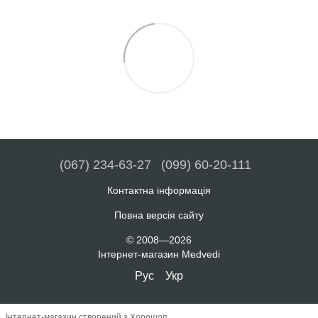
(067) 234-63-27
(099) 60-20-111
Контактна інформація
Повна версія сайту
© 2008—2026
Інтернет-магазин Medvedi
Рус
Укр
Інтернет-магазин створений з Хорошоп