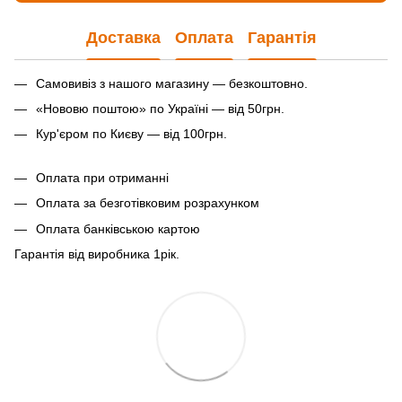
Доставка
Оплата
Гарантія
Самовивіз з нашого магазину — безкоштовно.
«Нововю поштою» по Україні — від 50грн.
Кур'єром по Києву — від 100грн.
Оплата при отриманні
Оплата за безготівковим розрахунком
Оплата банківською картою
Гарантія від виробника 1рiк.