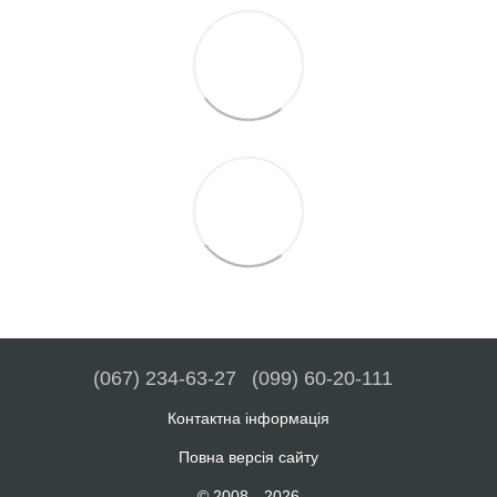
(067) 234-63-27
(099) 60-20-111
Контактна інформація
Повна версія сайту
© 2008—2026