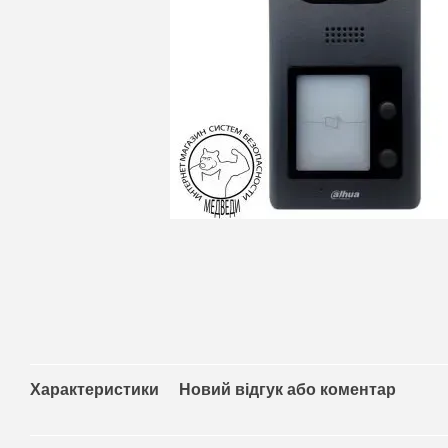
Характеристики
Новий відгук або коментар