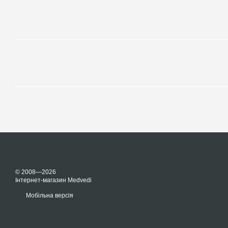
© 2008—2026
Інтернет-магазин Medvedi
Мобільна версія