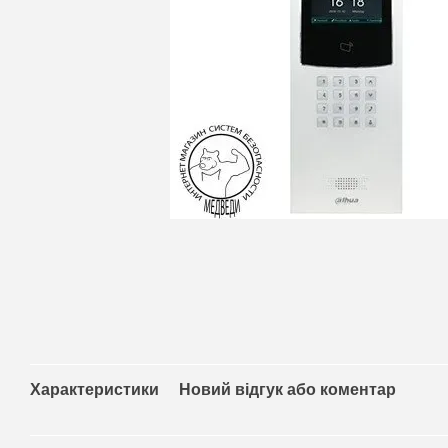
Характеристики
Новий відгук або коментар