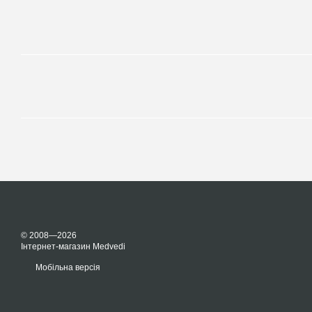
© 2008—2026
Інтернет-магазин Medvedi
Мобільна версія