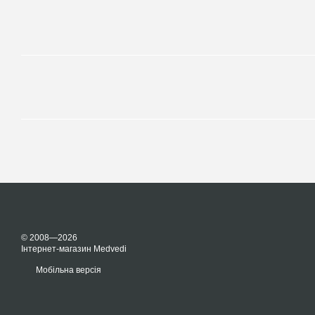
© 2008—2026
Інтернет-магазин Medvedi
Мобільна версія