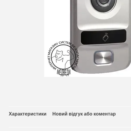
Характеристики
Новий відгук або коментар