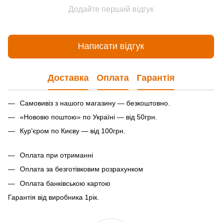
Додайте перший відгук
Написати відгук
Доставка
Оплата
Гарантія
Самовивіз з нашого магазину — безкоштовно.
«Нововю поштою» по Україні — від 50грн.
Кур'єром по Києву — від 100грн.
Оплата при отриманні
Оплата за безготівковим розрахунком
Оплата банківською картою
Гарантія від виробника 1рiк.