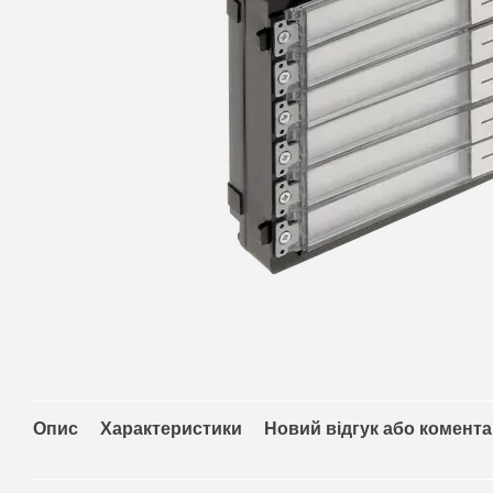
Опис
Характеристики
Новий відгук або комент