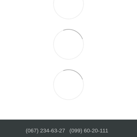
(067) 234-63-27
(099) 60-20-111