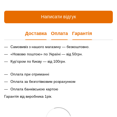
Написати відгук
Доставка
Оплата
Гарантія
Самовивіз з нашого магазину — безкоштовно.
«Нововю поштою» по Україні — від 50грн.
Кур'єром по Києву — від 100грн.
Оплата при отриманні
Оплата за безготівковим розрахунком
Оплата банківською картою
Гарантія від виробника 1рiк.