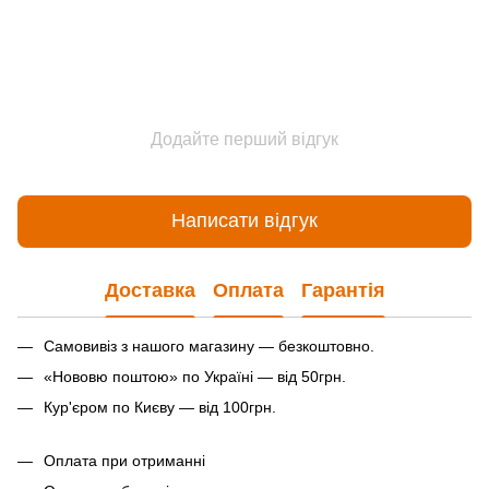
Додайте перший відгук
Написати відгук
Доставка
Оплата
Гарантія
Самовивіз з нашого магазину — безкоштовно.
«Нововю поштою» по Україні — від 50грн.
Кур'єром по Києву — від 100грн.
Оплата при отриманні