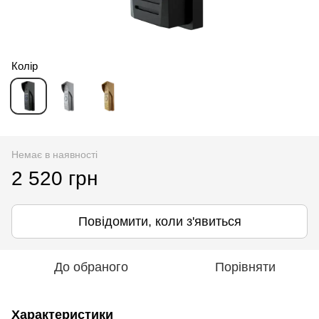
Колір
Немає в наявності
2 520 грн
Повідомити, коли з'явиться
До обраного
Порівняти
Характеристики