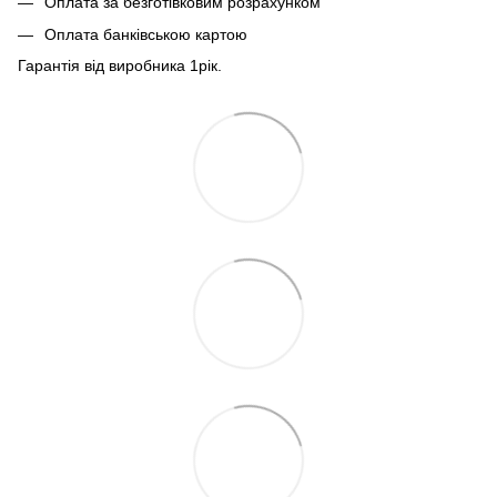
Оплата за безготівковим розрахунком
Оплата банківською картою
Гарантія від виробника 1рiк.