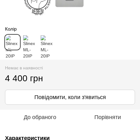
Колір
Немає в наявності
4 400 грн
Повідомити, коли з'явиться
До обраного
Порівняти
Характеристики