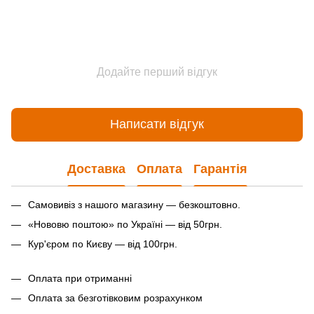
Додайте перший відгук
Написати відгук
Доставка
Оплата
Гарантія
Самовивіз з нашого магазину — безкоштовно.
«Нововю поштою» по Україні — від 50грн.
Кур'єром по Києву — від 100грн.
Оплата при отриманні
Оплата за безготівковим розрахунком