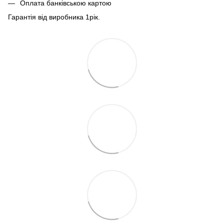
Оплата банківською картою
Гарантія від виробника 1рiк.