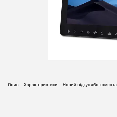
Опис
Характеристики
Новий відгук або комент