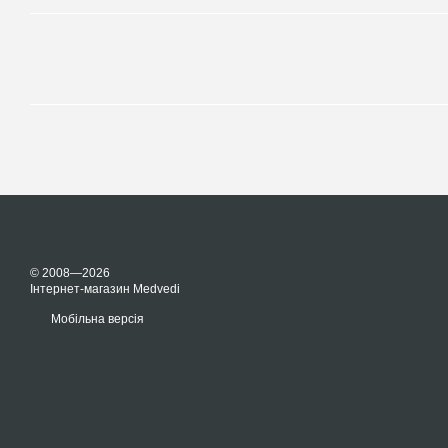
© 2008—2026
Інтернет-магазин Medvedi
Мобільна версія